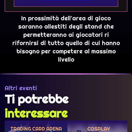
In prossimità dell'area di gioco
saranno allestiti degli stand che
permetteranno ai giocatori ri
rifornirsi di tutto quello di cui hanno
bisogno per competere al massimo
livello
Altri eventi
Ti potrebbe
interessare
TRADING CARD ARENA
COSPLAY