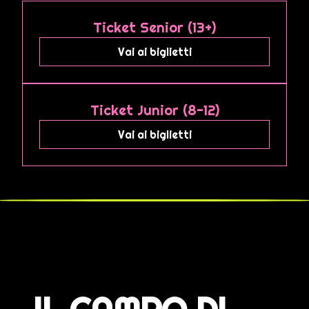
Ticket Senior (13+)
Vai ai biglietti
Ticket Junior (8-12)
Vai ai biglietti