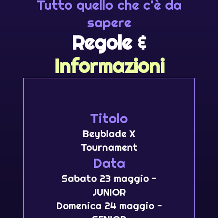
Tutto quello che c'è da
sapere
Regole &
Informazioni
Titolo
Beyblade X
Tournament
Data
Sabato 23 maggio -
JUNIOR
Domenica 24 maggio -