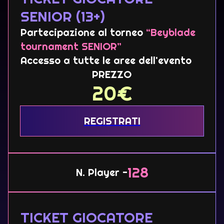
SENIOR (13+)
Partecipazione al torneo
“Beyblade
tournament SENIOR”
Accesso a tutte le aree dell'evento
PREZZO
20
€
REGISTRATI
128
N. Player -
TICKET GIOCATORE