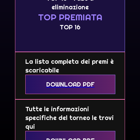
eliminazione
TOP PREMIATA
TOP 16
La lista completa dei premi è
scaricabile
DOWNLOAD PDF
Tutte le informazioni
specifiche del torneo le trovi
qui