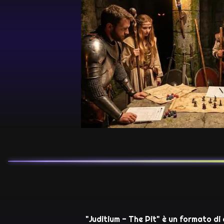
"Juditium - The Pit" è un formato di