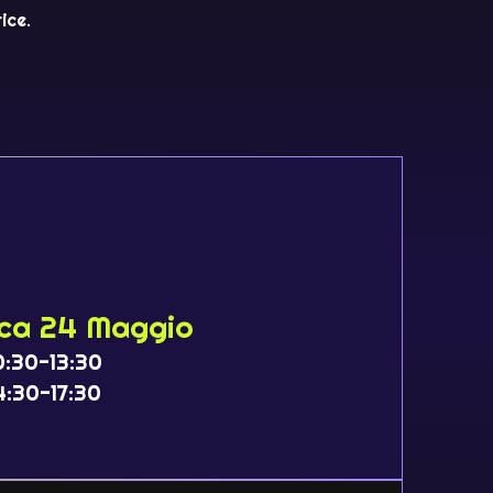
ice.
ca 24 Maggio
0:30-13:30
4:30-17:30