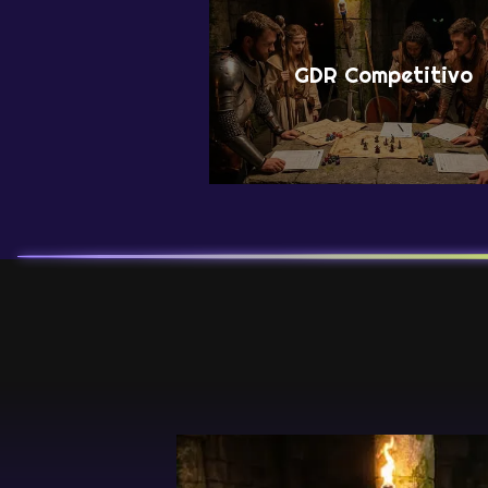
GDR Competitivo