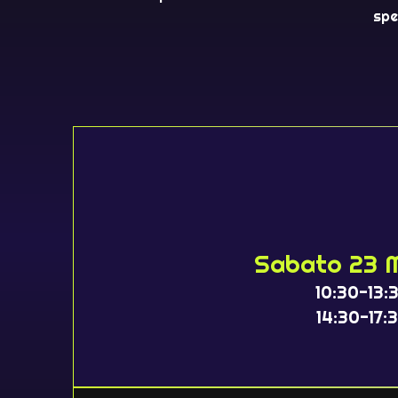
spe
Sabato 23 
10:30-13:
14:30-17: