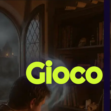
Gioco