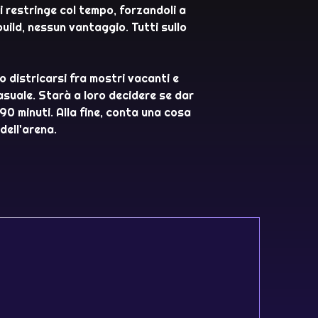
i restringe col tempo, forzandoli a
build, nessun vantaggio. Tutti sullo
o districarsi fra mostri vacanti e
casuale. Starà a loro decidere se dar
90 minuti. Alla fine, conta una cosa
dell'arena.